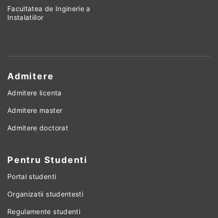
Facultatea de Inginerie a
Instalatiilor
Admitere
Admitere licenta
Admitere master
Admitere doctorat
Pentru Studenti
Portal studenti
Organizatii studentesti
Regulamente studenti