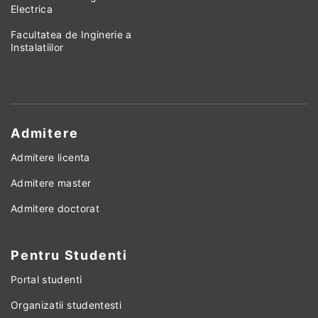
Electrica
Facultatea de Inginerie a
Instalatiilor
Admitere
Admitere licenta
Admitere master
Admitere doctorat
Pentru Studenti
Portal studenti
Organizatii studentesti