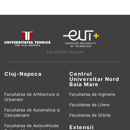
Facultatile noastre
Cluj-Napoca
Centrul
Universitar Nord
Baia Mare
Facultatea de Arhitectura si
Facultatea de Inginerie
Urbanism
Facultatea de Litere
Facultatea de Automatica si
Calculatoare
Facultatea de Stiinte
Facultatea de Autovehicule
Extensii