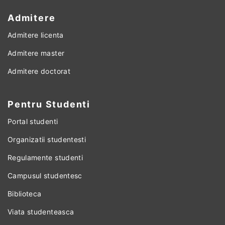
Admitere
Admitere licenta
Admitere master
Admitere doctorat
Pentru Studenti
Portal studenti
Organizatii studentesti
Regulamente studenti
Campusul studentesc
Biblioteca
Viata studenteasca