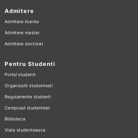
Admitere
Admitere licenta
Admitere master
Admitere doctorat
Pentru Studenti
Portal studenti
Organizatii studentesti
Regulamente studenti
Campusul studentesc
Biblioteca
Viata studenteasca