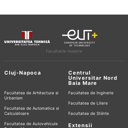
Facultatile noastre
Cluj-Napoca
Centrul
Universitar Nord
Baia Mare
Facultatea de Arhitectura si
Facultatea de Inginerie
Urbanism
Facultatea de Litere
Facultatea de Automatica si
Calculatoare
Facultatea de Stiinte
Facultatea de Autovehicule
Extensii