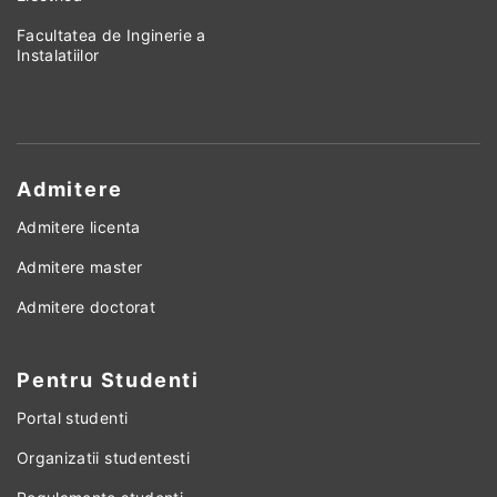
Facultatea de Inginerie a
Instalatiilor
Admitere
Admitere licenta
Admitere master
Admitere doctorat
Pentru Studenti
Portal studenti
Organizatii studentesti