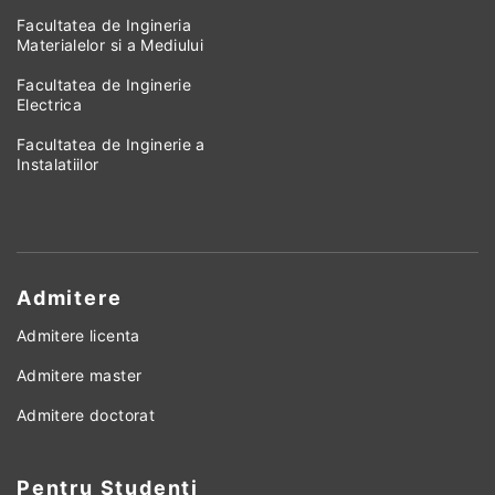
Facultatea de Ingineria
Materialelor si a Mediului
Facultatea de Inginerie
Electrica
Facultatea de Inginerie a
Instalatiilor
Admitere
Admitere licenta
Admitere master
Admitere doctorat
Pentru Studenti