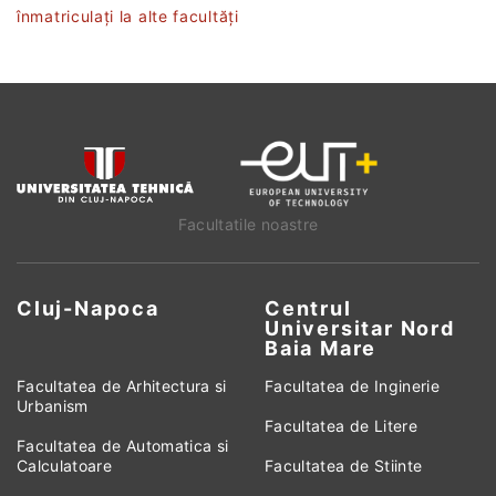
înmatriculați la alte facultăți
Facultatile noastre
Cluj-Napoca
Centrul
Universitar Nord
Baia Mare
Facultatea de Arhitectura si
Facultatea de Inginerie
Urbanism
Facultatea de Litere
Facultatea de Automatica si
Calculatoare
Facultatea de Stiinte