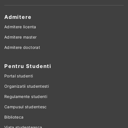
Admitere
Admitere licenta
Admitere master
Admitere doctorat
Pentru Studenti
Portal studenti
Organizatii studentesti
Regulamente studenti
Campusul studentesc
Biblioteca
Viata studenteasca