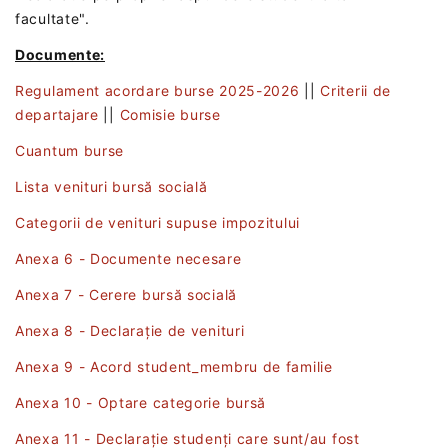
facultate".
Documente:
Regulament acordare burse 2025-2026
||
Criterii de
departajare
||
Comisie burse
Cuantum burse
Lista venituri bursă socială
Categorii de venituri supuse impozitului
Anexa 6 - Documente necesare
Anexa 7 - Cerere bursă socială
Anexa 8 - Declarație de venituri
Anexa 9 - Acord student_membru de familie
Anexa 10 - Optare categorie bursă
Anexa 11 - Declarație studenți care sunt/au fost