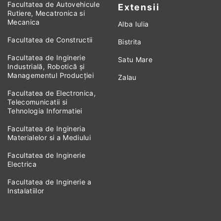
Facultatea de Autovehicule
Extensii
Rutiere, Mecatronica si
Mecanica
Alba Iulia
Facultatea de Constructii
Bistrita
Facultatea de Inginerie
Satu Mare
Industrială, Robotică și
Managementul Producției
Zalau
Facultatea de Electronica,
Telecomunicatii si
Tehnologia Informatiei
Facultatea de Ingineria
Materialelor si a Mediului
Facultatea de Inginerie
Electrica
Facultatea de Inginerie a
Instalatiilor